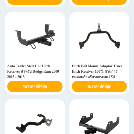
Auto Trailer Steel Car Hitch
Hitch Ball Mount Adaptor Truck
Receiver สำหรับ Dodge Ram 2500
Hitch Receiver 100% ผ่านการ
2015 - 2018
ทดสอบสำหรับรถกระบะ 4X4
รับราคาที่ดีที่สุด
รับราคาที่ดีที่สุด