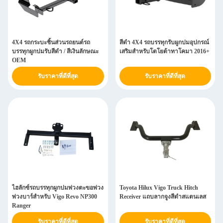
4X4 รถกระบะชิ้นส่วนรถยนต์รถ
สีดำ 4X4 รถบรรทุกรับผูกปมอุปกรณ์
บรรทุกผูกปมรับสีดำ / สีเงินลักษณะ
เสริมสำหรับโตโยต้าทาโคมา 2016+
OEM
รับราคาที่ดีที่สุด
รับราคาที่ดีที่สุด
ไฮลักซ์รถบรรทุกผูกปมพ่วงตะขอพ่วง
Toyota Hilux Vigo Truck Hitch
พ่วงบาร์สำหรับ Vigo Revo NP300
Receiver แถบลากจูงสีดำสแตนเลส
Ranger
รับราคาที่ดีที่สุด
รับราคาที่ดีที่สุด