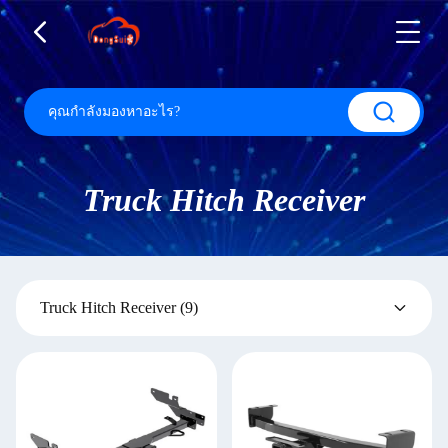
Truck Hitch Receiver
Truck Hitch Receiver
(9)