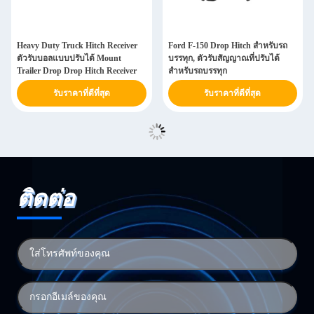
Heavy Duty Truck Hitch Receiver
Ford F-150 Drop Hitch สำหรับรถ
ตัวรับบอลแบบปรับได้ Mount
บรรทุก, ตัวรับสัญญาณที่ปรับได้
Trailer Drop Drop Hitch Receiver
สำหรับรถบรรทุก
รับราคาที่ดีที่สุด
รับราคาที่ดีที่สุด
ติดต่อ