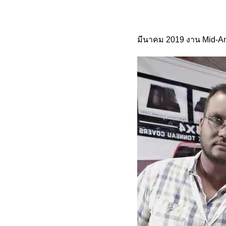
มีนาคม 2019 งาน Mid-Am