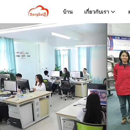
บ้าน
เกี่ยวกับเรา