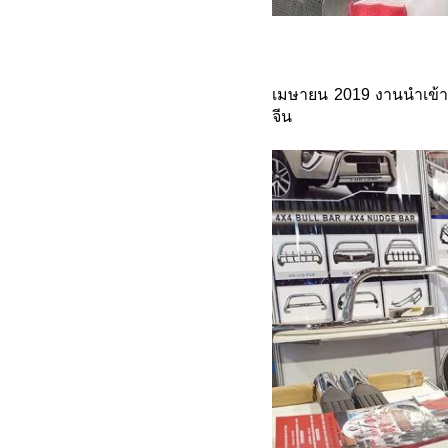
เมษายน 2019 งานนำเข้า
จีน