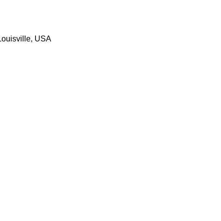
ouisville, USA