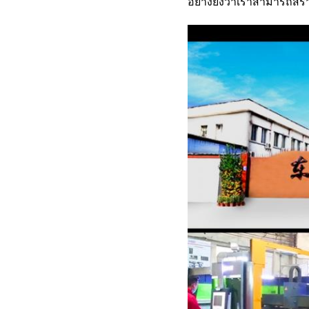
อย่างยิ่งว่าเราสามารถสร