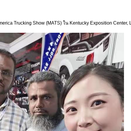
erica Trucking Show (MATS) ใน Kentucky Exposition Center, L