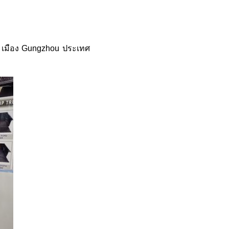
 เมือง Gungzhou ประเทศ