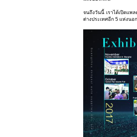
จนถึงวันนี้ เราได้เปิดแ
ต่างประเทศอีก 5 แห่งนอ