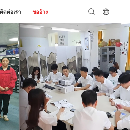
ติดต่อเรา
ขออ้าง