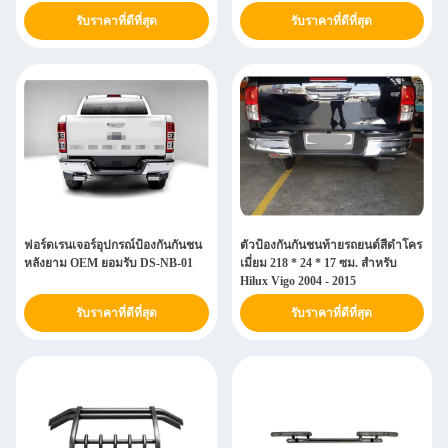
รับราคาที่ดีที่สุด
รับราคาที่ดีที่สุด
ฟอร์ดเรนเจอร์อุปกรณ์ป้องกันกันชน
ตัวป้องกันกันชนท้ายรถยนต์สีดำโคร
หลังยาม OEM ยอมรับ DS-NB-01
เมี่ยม 218 * 24 * 17 ซม. สำหรับ
Hilux Vigo 2004 - 2015
รับราคาที่ดีที่สุด
รับราคาที่ดีที่สุด