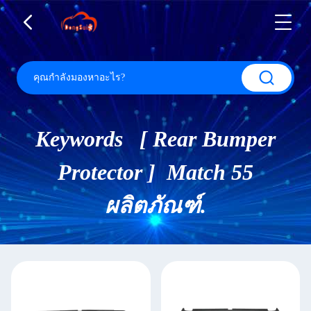
Keywords [ Rear Bumper
Protector ] Match 55
ผลิตภัณฑ์.