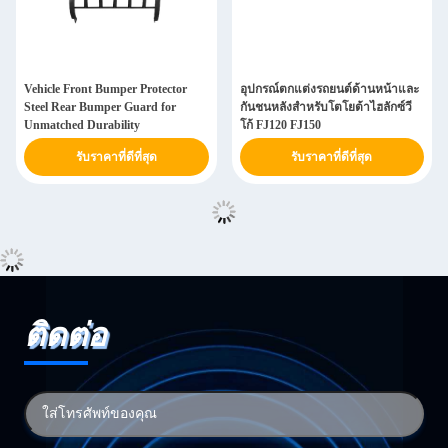
Vehicle Front Bumper Protector
อุปกรณ์ตกแต่งรถยนต์ด้านหน้าและ
Steel Rear Bumper Guard for
กันชนหลังสำหรับโตโยต้าไฮลักซ์วี
Unmatched Durability
โก้ FJ120 FJ150
รับราคาที่ดีที่สุด
รับราคาที่ดีที่สุด
ติดต่อ