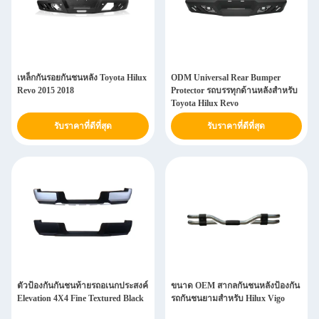
เหล็กกันรอยกันชนหลัง Toyota Hilux
ODM Universal Rear Bumper
Revo 2015 2018
Protector รถบรรทุกด้านหลังสำหรับ
Toyota Hilux Revo
รับราคาที่ดีที่สุด
รับราคาที่ดีที่สุด
ตัวป้องกันกันชนท้ายรถอเนกประสงค์
ขนาด OEM สากลกันชนหลังป้องกัน
Elevation 4X4 Fine Textured Black
รถกันชนยามสำหรับ Hilux Vigo