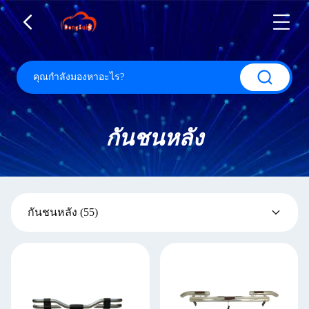
กันชนหลัง
กันชนหลัง
(55)