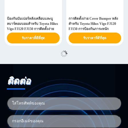
ป้องกันบัมเปอร์หลังเคลือบและบู
การติดตั้งง่าย Cover Bumper หลัง
ลบาร์คอมบอมสําหรับ Toyota Hilux
สําหรับ Toyota Hilux Vigo FJ120
Vigo FJ120 FJ150 การติดตั้งง่าย
FJ150 การป้องกันภาระหนัก
รับราคาที่ดีที่สุด
รับราคาที่ดีที่สุด
ติดต่อ