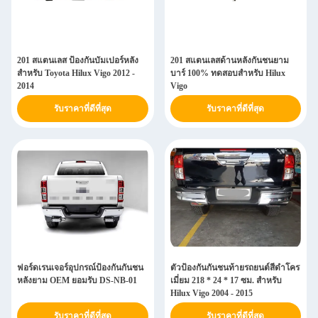
201 สแตนเลส ป้องกันบัมเปอร์หลัง
201 สแตนเลสด้านหลังกันชนยาม
สําหรับ Toyota Hilux Vigo 2012 -
บาร์ 100% ทดสอบสำหรับ Hilux
2014
Vigo
รับราคาที่ดีที่สุด
รับราคาที่ดีที่สุด
ฟอร์ดเรนเจอร์อุปกรณ์ป้องกันกันชน
ตัวป้องกันกันชนท้ายรถยนต์สีดำโคร
หลังยาม OEM ยอมรับ DS-NB-01
เมี่ยม 218 * 24 * 17 ซม. สำหรับ
Hilux Vigo 2004 - 2015
รับราคาที่ดีที่สุด
รับราคาที่ดีที่สุด