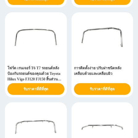
โฟร์ด เรนเจอร์ T6 T7 รถยนต์หลัง
การติดตั้งง่าย ปรับฝาชนิดหลัง
ป้องกันรถยนต์ของคุณด้วย Toyota
เคลือบด้วยและเคลือบผิว
Hilux Vigo FJ120 FJ150 สิ้นส่วน
รถยนต์
รับราคาที่ดีที่สุด
รับราคาที่ดีที่สุด