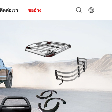
ติดต่อเรา
ขออ้าง