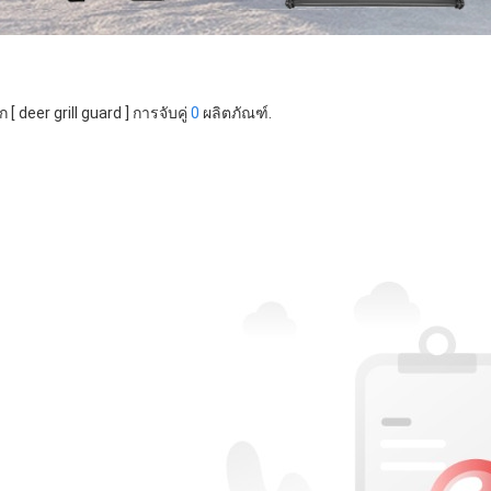
 [ deer grill guard ] การจับคู่
0
ผลิตภัณฑ์.