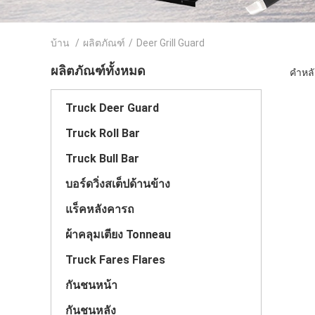
บ้าน
/
ผลิตภัณฑ์
/
Deer Grill Guard
ผลิตภัณฑ์ทั้งหมด
คำหลัก
Truck Deer Guard
Truck Roll Bar
Truck Bull Bar
บอร์ดวิ่งสเต็ปด้านข้าง
แร็คหลังคารถ
ผ้าคลุมเตียง Tonneau
Truck Fares Flares
กันชนหน้า
กันชนหลัง