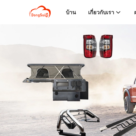
บ้าน
เกี่ยวกับเรา