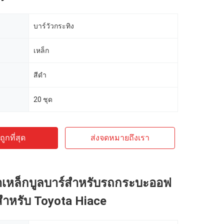
บาร์วัวกระทิง
เหล็ก
สีดำ
20 ชุด
ูกที่สุด
ส่งจดหมายถึงเรา
าเหล็กบูลบาร์สำหรับรถกระบะออฟ
สำหรับ Toyota Hiace