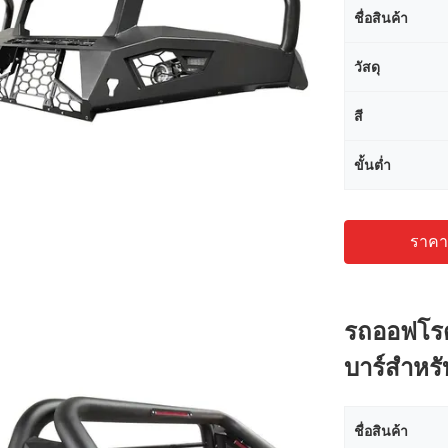
ชื่อสินค้า
วัสดุ
สี
ขั้นต่ำ
ราคาถ
รถออฟโรด
บาร์สำหรั
ชื่อสินค้า