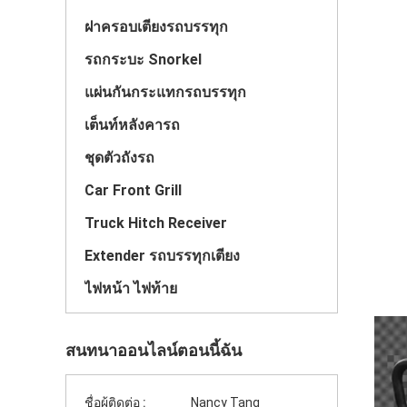
ฝาครอบเตียงรถบรรทุก
รถกระบะ Snorkel
แผ่นกันกระแทกรถบรรทุก
เต็นท์หลังคารถ
ชุดตัวถังรถ
Car Front Grill
Truck Hitch Receiver
Extender รถบรรทุกเตียง
ไฟหน้า ไฟท้าย
สนทนาออนไลน์ตอนนี้ฉัน
ชื่อผู้ติดต่อ :
Nancy Tang