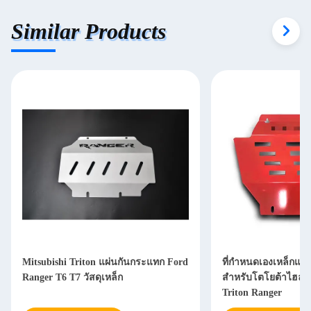
Similar Products
Mitsubishi Triton แผ่นกันกระแทก Ford
ที่กำหนดเองเหล็กแผ่
Ranger T6 T7 วัสดุเหล็ก
สำหรับโตโยต้าไฮลัก
Triton Ranger