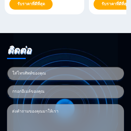
รับราคาที่ดีที่สุด
รับราคาที่ดีที่สุด
ติดต่อ