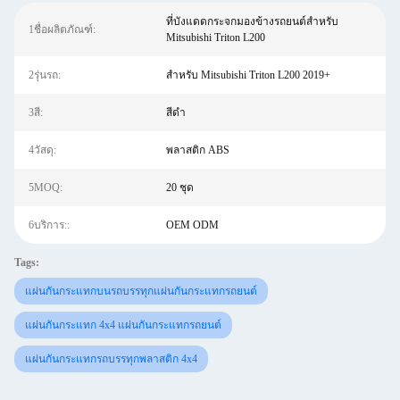
ที่บังแดดกระจกมองข้างรถยนต์สำหรับ
1ชื่อผลิตภัณฑ์:
Mitsubishi Triton L200
2รุ่นรถ:
สำหรับ Mitsubishi Triton L200 2019+
3สี:
สีดำ
4วัสดุ:
พลาสติก ABS
5MOQ:
20 ชุด
6บริการ::
OEM ODM
Tags:
แผ่นกันกระแทกบนรถบรรทุกแผ่นกันกระแทกรถยนต์
แผ่นกันกระแทก 4x4 แผ่นกันกระแทกรถยนต์
แผ่นกันกระแทกรถบรรทุกพลาสติก 4x4