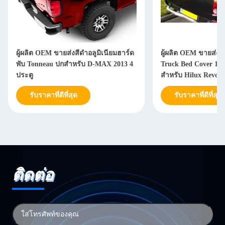
ผู้ผลิต OEM ขายส่งสีดำอลูมิเนียมฮาร์ด
ผู้ผลิต OEM ขายส่งอล
พับ Tonneau ปกสำหรับ D-MAX 2013 4
Truck Bed Cover 10 น
ประตู
สำหรับ Hilux Revo
รับราคาที่ดีที่สุด
รับราคาที่ดีที่สุด
ติดต่อ