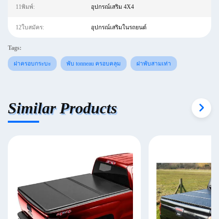
11พิมพ์:
อุปกรณ์เสริม 4X4
12ใบสมัคร:
อุปกรณ์เสริมในรถยนต์
Tags:
ฝาครอบกระบะ
พับ tonneau ครอบคลุม
ฝาพับสามเท่า
Similar Products