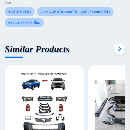
Tags:
ชุดตัวถังรถสีดำ
อุปกรณ์เสริมในรถยนต์ 4x4 ชุดตัวถังรถยนต์สีดำ
ชุดรถบรรทุกโครเมี่ยม
Similar Products