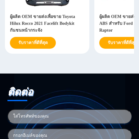
ผู้ผลิต OEM ขายส่งเพื่อขาย Toyota
ผู้ผลิต OEM ขายส่งช
Hilux Rocco 2021 Facelift Bodykit
ABS สำหรับ Ford F1
กันชนหน้ากระจัง
Raptor
รับราคาที่ดีที่สุด
รับราคาที่ดีที่สุด
ติดต่อ