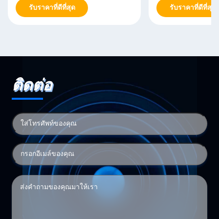
รับราคาที่ดีที่สุด
รับราคาที่ดีที่สุด
ติดต่อ