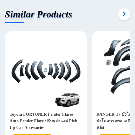
Similar Products
Toyota FORTUNER Fender Flares
RANGER T7 บังโคล
Auto Fender Flare ปรับแต่ง 4x4 Pick
บังโคลนรถพลาสติก 
Up Car Accessories
หลัง