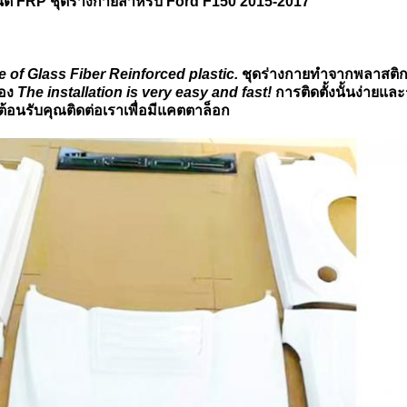
ต์ FRP ชุดร่างกายสำหรับ Ford F150 2015-2017
 of Glass Fiber Reinforced plastic.
ชุดร่างกายทำจากพลาสติก
อง
The installation is very easy and fast!
การติดตั้งนั้นง่ายแล
ต้อนรับคุณติดต่อเราเพื่อมีแคตตาล็อก