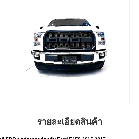
รายละเอียดสินค้า