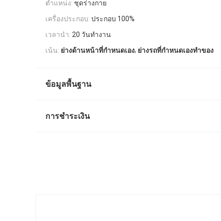
ตำแหน่ง:
ชุดร่างกาย
เครื่องประกอบ:
ประกอบ 100%
เวลานำ:
20 วันทำงาน
,
เน้น:
ย่างด้านหน้าที่กำหนดเอง
ย่างรถที่กำหนดเองทำของ
ข้อมูลพื้นฐาน
การชำระเงิน