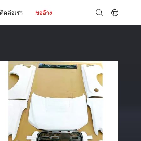
ติดต่อเรา
ขออ้าง